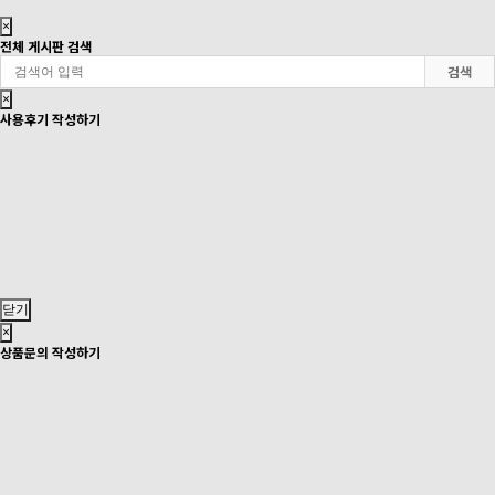
×
전체 게시판 검색
검색
×
사용후기 작성하기
닫기
×
상품문의 작성하기