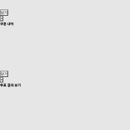
닫기
×
쿠폰 내역
닫기
×
투표 결과 보기