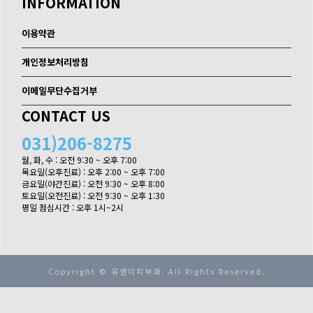
INFORMATION
이용약관
개인정보처리방침
이메일무단수집거부
CONTACT US
031)206-8275
월, 화, 수 : 오전 9:30 ~ 오후 7:00

목요일(오후진료) : 오후 2:00 ~ 오후 7:00

금요일(야간진료) : 오전 9:30 ~ 오후 8:00

토요일(오전진료) : 오전 9:30 ~ 오후 1:30

평일 점심시간 : 오후 1시~2시
Copyright © 유앤미피부과. All Rights Reserved.