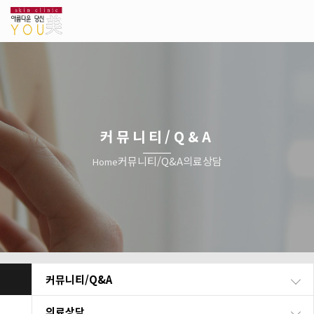
커뮤니티/Q&A
커뮤니티/Q&A
의료상담
Home
커뮤니티/Q&A
의료상담